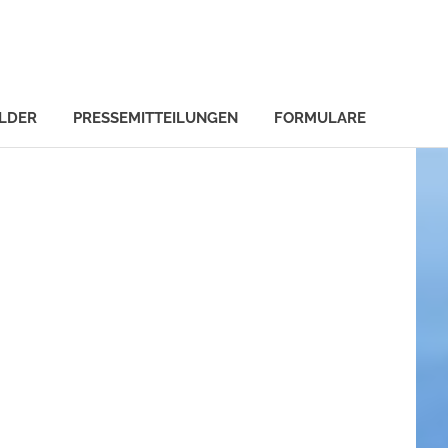
ILDER
PRESSEMITTEILUNGEN
FORMULARE