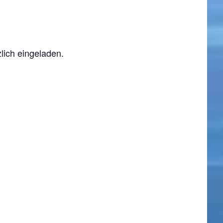
zlich eingeladen.