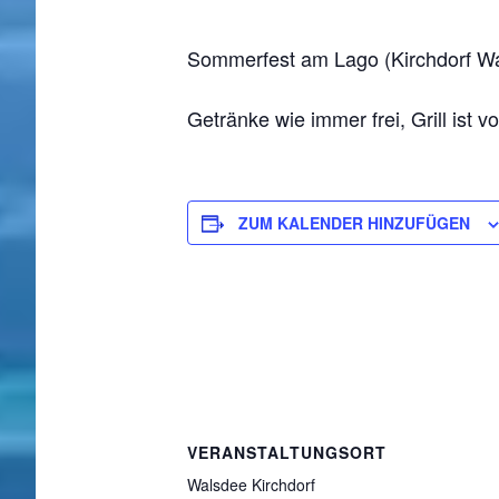
Sommerfest am Lago (Kirchdorf W
Getränke wie immer frei, Grill ist 
ZUM KALENDER HINZUFÜGEN
VERANSTALTUNGSORT
Walsdee Kirchdorf