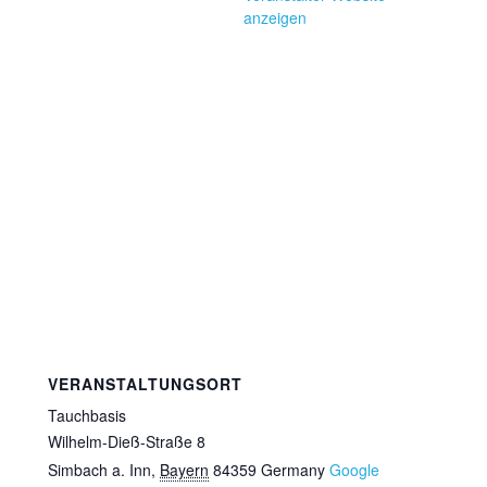
anzeigen
VERANSTALTUNGSORT
Tauchbasis
Wilhelm-Dieß-Straße 8
Simbach a. Inn
,
Bayern
84359
Germany
Google