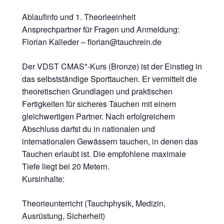
Ablaufinfo und 1. Theorieeinheit
Ansprechpartner für Fragen und Anmeldung:
Florian Kalleder – florian@tauchrein.de
Der VDST CMAS*-Kurs (Bronze) ist der Einstieg in
das selbstständige Sporttauchen. Er vermittelt die
theoretischen Grundlagen und praktischen
Fertigkeiten für sicheres Tauchen mit einem
gleichwertigen Partner. Nach erfolgreichem
Abschluss darfst du in nationalen und
internationalen Gewässern tauchen, in denen das
Tauchen erlaubt ist. Die empfohlene maximale
Tiefe liegt bei 20 Metern.
Kursinhalte:
Theorieunterricht (Tauchphysik, Medizin,
Ausrüstung, Sicherheit)