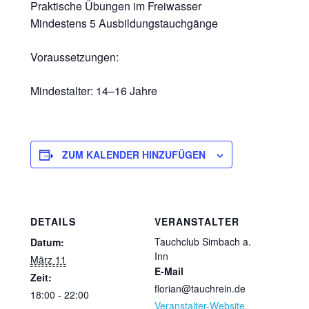
Praktische Übungen im Freiwasser
Mindestens 5 Ausbildungstauchgänge
Voraussetzungen:
Mindestalter: 14–16 Jahre
ZUM KALENDER HINZUFÜGEN
DETAILS
VERANSTALTER
Tauchclub Simbach a.
Datum:
Inn
März 11
E-Mail
Zeit:
florian@tauchrein.de
18:00 - 22:00
Veranstalter-Website