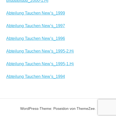
BlubbBlubb_2000-1.Hj
Abteilung Tauchen New’s_1999
Abteilung Tauchen New’s_1997
Abteilung Tauchen New’s_1996
Abteilung Tauchen New’s_1995-2.Hj
Abteilung Tauchen New’s_1995-1.Hj
Abteilung Tauchen New’s_1994
WordPress-Theme: Poseidon von ThemeZee.