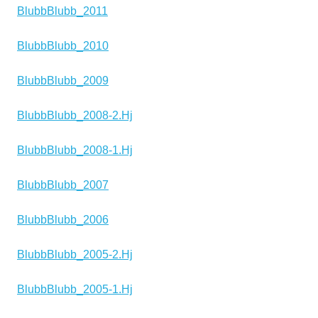
BlubbBlubb_2011
BlubbBlubb_2010
BlubbBlubb_2009
BlubbBlubb_2008-2.Hj
BlubbBlubb_2008-1.Hj
BlubbBlubb_2007
BlubbBlubb_2006
BlubbBlubb_2005-2.Hj
BlubbBlubb_2005-1.Hj