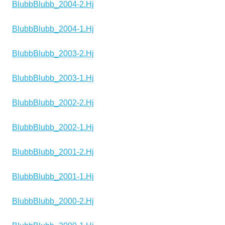
BlubbBlubb_2004-2.Hj
BlubbBlubb_2004-1.Hj
BlubbBlubb_2003-2.Hj
BlubbBlubb_2003-1.Hj
BlubbBlubb_2002-2.Hj
BlubbBlubb_2002-1.Hj
BlubbBlubb_2001-2.Hj
BlubbBlubb_2001-1.Hj
BlubbBlubb_2000-2.Hj