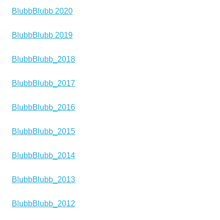
BlubbBlubb 2020
BlubbBlubb 2019
BlubbBlubb_2018
BlubbBlubb_2017
BlubbBlubb_2016
BlubbBlubb_2015
BlubbBlubb_2014
BlubbBlubb_2013
BlubbBlubb_2012