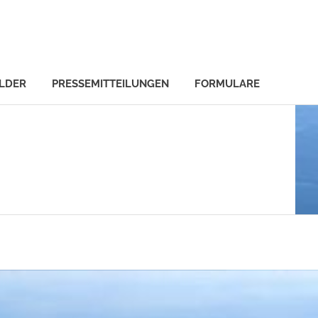
ILDER
PRESSEMITTEILUNGEN
FORMULARE