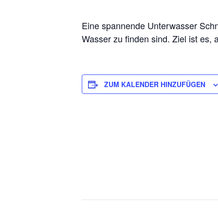
Eine spannende Unterwasser Schnit
Wasser zu finden sind. Ziel ist es,
ZUM KALENDER HINZUFÜGEN