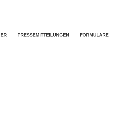
DER
PRESSEMITTEILUNGEN
FORMULARE