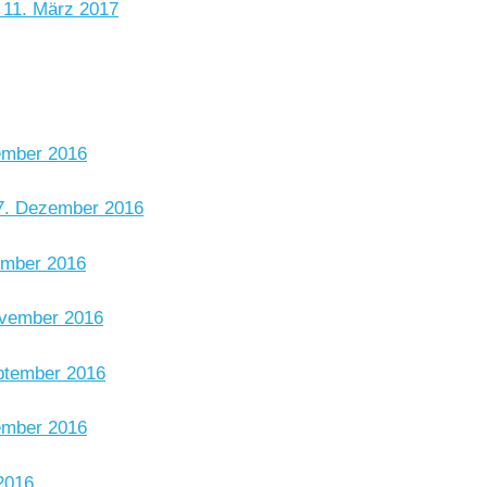
 11. März 2017
ember 2016
. Dezember 2016
ember 2016
ovember 2016
ptember 2016
ember 2016
2016