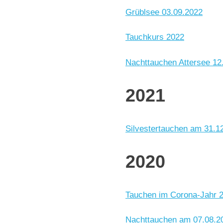
Grüblsee 03.09.2022
Tauchkurs 2022
Nachttauchen Attersee 12
2021
Silvestertauchen am 31.1
2020
Tauchen im Corona-Jahr 
Nachttauchen am 07.08.2