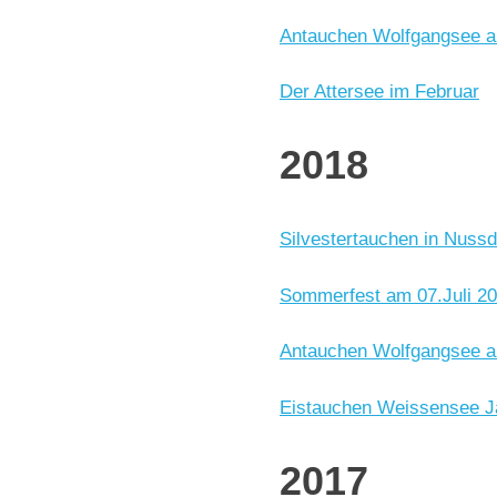
Antauchen Wolfgangsee a
Der Attersee im Februar
2018
Silvestertauchen in Nuss
Sommerfest am 07.Juli 2
Antauchen Wolfgangsee a
Eistauchen Weissensee J
2017