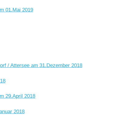
m 01.Mai 2019
dorf / Attersee am 31.Dezember 2018
018
m 29.April 2018
anuar 2018