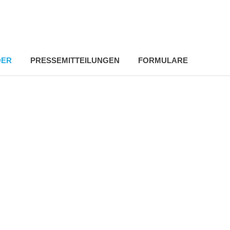
DER
PRESSEMITTEILUNGEN
FORMULARE