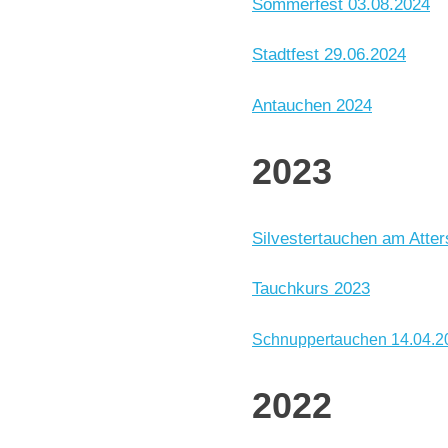
Sommerfest 03.08.2024
Stadtfest 29.06.2024
Antauchen 2024
2023
Silvestertauchen am Atte
Tauchkurs 2023
Schnuppertauchen 14.04.2
2022