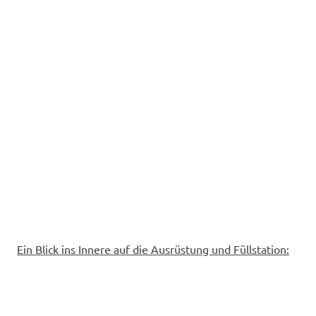
Ein Blick ins Innere auf die Ausrüstung und Füllstation: