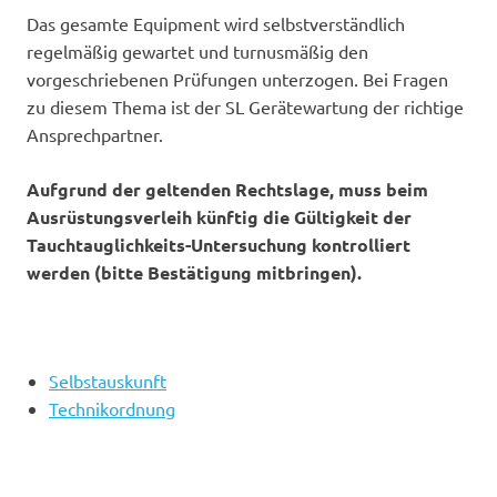
Das gesamte Equipment wird selbstverständlich
regelmäßig gewartet und turnusmäßig den
vorgeschriebenen Prüfungen unterzogen. Bei Fragen
zu diesem Thema ist der SL Gerätewartung der richtige
Ansprechpartner.
Aufgrund der geltenden Rechtslage, muss beim
Ausrüstungsverleih künftig die Gültigkeit der
Tauchtauglichkeits-Untersuchung kontrolliert
werden (bitte Bestätigung mitbringen).
Selbstauskunft
Technikordnung