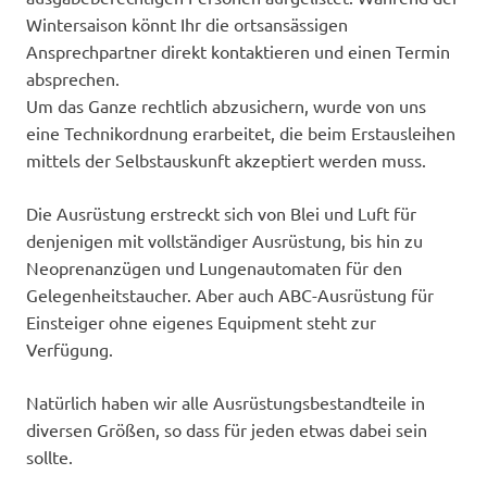
Wintersaison könnt Ihr die ortsansässigen
Ansprechpartner direkt kontaktieren und einen Termin
absprechen.
Um das Ganze rechtlich abzusichern, wurde von uns
eine Technikordnung erarbeitet, die beim Erstausleihen
mittels der Selbstauskunft akzeptiert werden muss.
Die Ausrüstung erstreckt sich von Blei und Luft für
denjenigen mit vollständiger Ausrüstung, bis hin zu
Neoprenanzügen und Lungenautomaten für den
Gelegenheitstaucher. Aber auch ABC-Ausrüstung für
Einsteiger ohne eigenes Equipment steht zur
Verfügung.
Natürlich haben wir alle Ausrüstungsbestandteile in
diversen Größen, so dass für jeden etwas dabei sein
sollte.