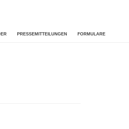
DER
PRESSEMITTEILUNGEN
FORMULARE