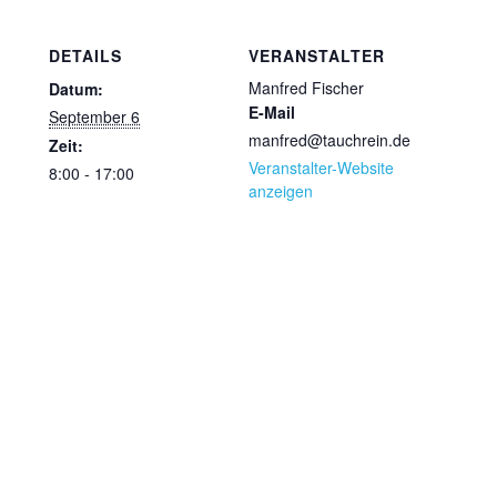
DETAILS
VERANSTALTER
Manfred Fischer
Datum:
E-Mail
September 6
manfred@tauchrein.de
Zeit:
Veranstalter-Website
8:00 - 17:00
anzeigen