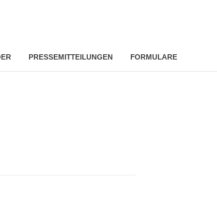
DER
PRESSEMITTEILUNGEN
FORMULARE