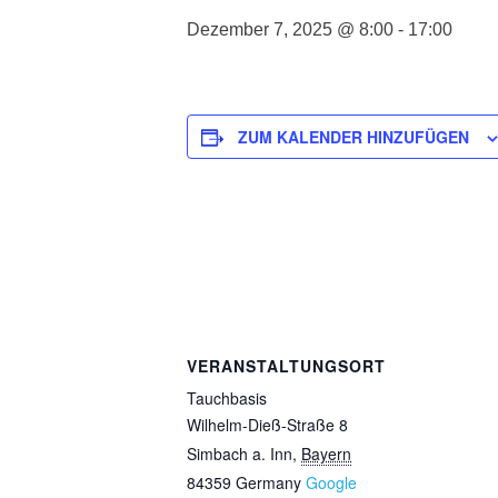
Dezember 7, 2025 @ 8:00
-
17:00
ZUM KALENDER HINZUFÜGEN
VERANSTALTUNGSORT
Tauchbasis
Wilhelm-Dieß-Straße 8
Simbach a. Inn
,
Bayern
84359
Germany
Google