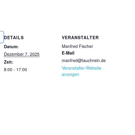
DETAILS
VERANSTALTER
Manfred Fischer
Datum:
E-Mail
Dezember 7, 2025
manfred@tauchrein.de
Zeit:
Veranstalter-Website
8:00 - 17:00
anzeigen