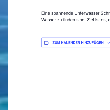
Eine spannende Unterwasser Schnit
Wasser zu finden sind. Ziel ist es,
ZUM KALENDER HINZUFÜGEN