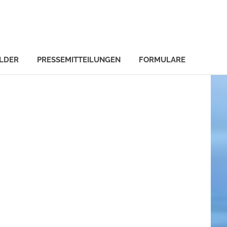
ILDER
PRESSEMITTEILUNGEN
FORMULARE