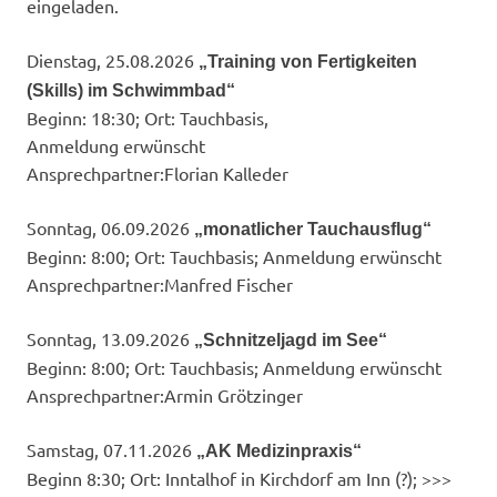
eingeladen.
Dienstag, 25.08.2026
„Training von Fertigkeiten
(Skills) im Schwimmbad“
Beginn: 18:30; Ort: Tauchbasis,
Anmeldung erwünscht
Ansprechpartner:​Florian Kalleder
Sonntag, 06.09.2026
„monatlicher Tauchausflug“
Beginn: 8:00; Ort: Tauchbasis; Anmeldung erwünscht
Ansprechpartner:​Manfred Fischer
Sonntag, 13.09.2026
„Schnitzeljagd im See“
Beginn: 8:00; Ort: Tauchbasis; Anmeldung erwünscht
Ansprechpartner:​Armin Grötzinger
Samstag, 07.11.2026
„AK Medizinpraxis“
Beginn 8:30; Ort: Inntalhof in Kirchdorf am Inn (?); >>>