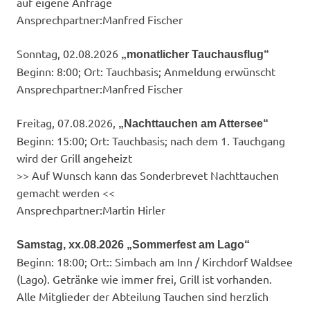
auf eigene Anfrage
Ansprechpartner:​Manfred Fischer
Sonntag, 02.08.2026
„monatlicher Tauchausflug“
Beginn: 8:00; Ort: Tauchbasis; Anmeldung erwünscht
Ansprechpartner:​Manfred Fischer
Freitag, 07.08.2026,
„Nachttauchen am Attersee“
Beginn: 15:00; Ort: Tauchbasis; nach dem 1. Tauchgang
wird der Grill angeheizt
>> Auf Wunsch kann das Sonderbrevet Nachttauchen
gemacht werden <<
Ansprechpartner:​Martin Hirler
Samstag, xx.08.2026 „Sommerfest am Lago“
Beginn: 18:00; Ort:: Simbach am Inn / Kirchdorf Waldsee
(Lago). Getränke wie immer frei, Grill ist vorhanden.
Alle Mitglieder der Abteilung Tauchen sind herzlich