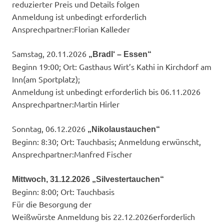
reduzierter Preis und Details folgen
Anmeldung ist unbedingt erforderlich
Ansprechpartner:​Florian Kalleder
Samstag, 20.11.2026
„Bradl‘ – Essen“
Beginn 19:00; Ort: Gasthaus Wirt’s Kathi in Kirchdorf am
Inn(am Sportplatz);
Anmeldung ist unbedingt erforderlich bis 06.11.2026
Ansprechpartner:​Martin Hirler
Sonntag, 06.12.2026
„Nikolaustauchen“
Beginn: 8:30; Ort: Tauchbasis; Anmeldung erwünscht,
Ansprechpartner:​Manfred Fischer
Mittwoch, 31.12.2026 „Silvestertauchen“
Beginn: 8:00; Ort: Tauchbasis
Für die Besorgung der
Weißwürste Anmeldung bis 22.12.2026erforderlich