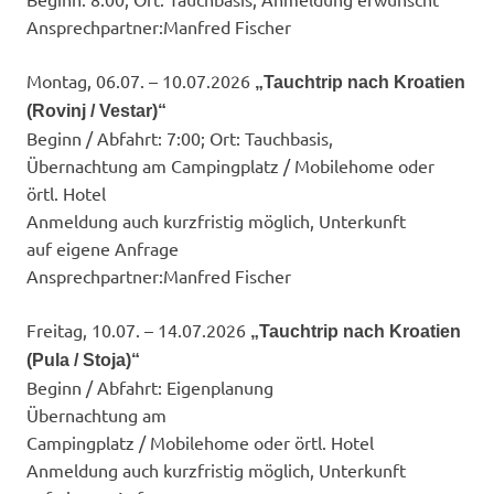
Ansprechpartner:​Manfred Fischer
Montag, 06.07. – 10.07.2026
„Tauchtrip nach Kroatien
(Rovinj / Vestar)“
Beginn / Abfahrt: 7:00; Ort: Tauchbasis,
Übernachtung am Campingplatz / Mobilehome oder
örtl. Hotel
Anmeldung auch kurzfristig möglich, Unterkunft
auf eigene Anfrage
Ansprechpartner:​Manfred Fischer
Freitag, 10.07. – 14.07.2026
„Tauchtrip nach Kroatien
(Pula / Stoja)“
Beginn / Abfahrt: Eigenplanung
Übernachtung am
Campingplatz / Mobilehome oder örtl. Hotel
Anmeldung auch kurzfristig möglich, Unterkunft